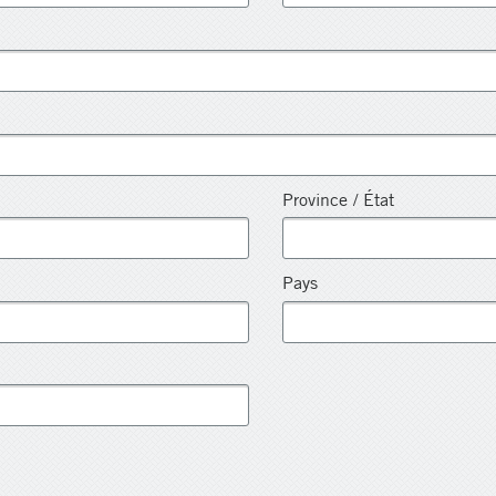
Province / État
Pays