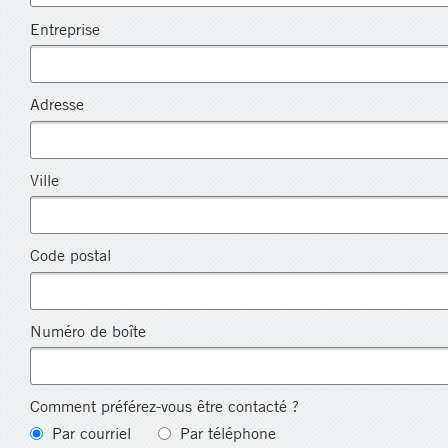
Entreprise
Adresse
Ville
Code postal
Numéro de boîte
Comment préférez-vous être contacté ?
Par courriel
Par téléphone