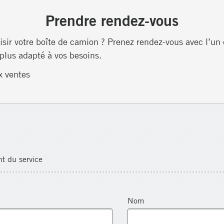
Prendre rendez-vous
isir votre boîte de camion ? Prenez rendez-vous avec l’un 
 plus adapté à vos besoins.
x ventes
t du service
Nom