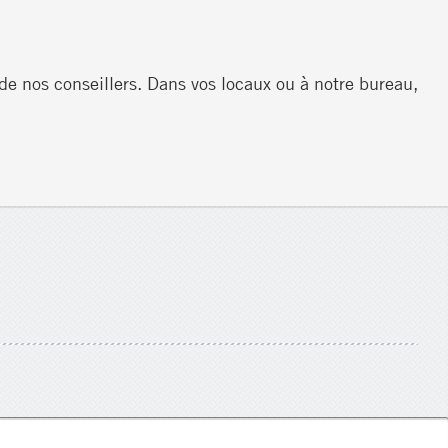
de nos conseillers. Dans vos locaux ou à notre bureau,