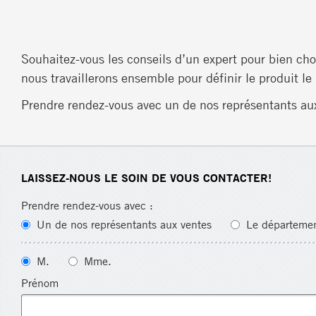
Souhaitez-vous les conseils d’un expert pour bien cho
nous travaillerons ensemble pour définir le produit le
Prendre rendez-vous avec un de nos représentants au
LAISSEZ-NOUS LE SOIN DE VOUS CONTACTER!
Prendre rendez-vous avec :
Un de nos représentants aux ventes
Le départemen
M.
Mme.
Prénom