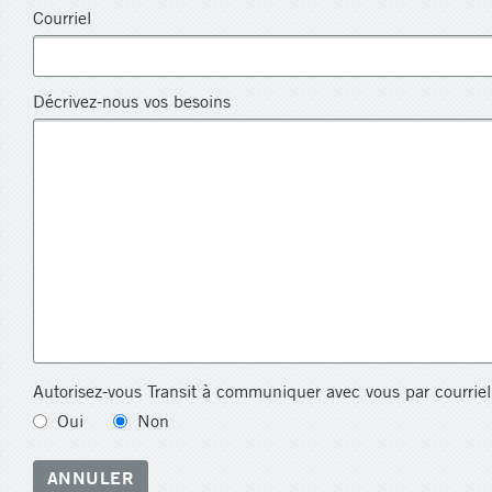
Courriel
Décrivez-nous vos besoins
Autorisez-vous Transit à communiquer avec vous par courriel
Oui
Non
ANNULER