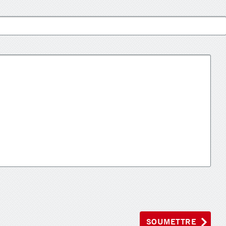
SOUMETTRE