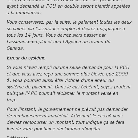
ayant demandé la PCU en double seront bientôt appelées
à la rembourser.
Vous conserverez, par la suite, le paiement toutes les deux
semaines via l’assurance-emploi et devrez réappliquer à
tous les 14 jours. Vous devrez alors passer par
l’assurance-emploi et non l’Agence de revenu du
Canada.
Erreur du système
Si vous n’avez rempli qu’une seule demande pour la PCU
et que vous avez reçu une somme plus élevée que 2000
$, vous pourriez aussi être victime d’une erreur du
système de paiement. Dans le cas échéant, soyez prudent
puisque l’ARC pourrait réclamer le montant versé en
trop.
Pour l’instant, le gouvernement ne prévoit pas demander
de remboursement immédiat. Advenant le cas où vous
devriez rembourser un montant, tout indique ça se fera
lors de votre prochaine déclaration d’impôts.
Référence