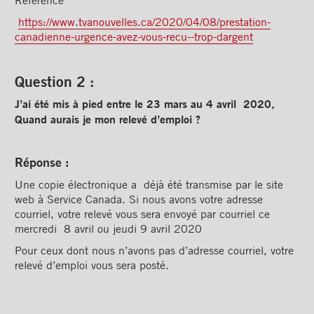
https://www.tvanouvelles.ca/2020/04/08/prestation-
canadienne-urgence-avez-vous-recu--trop-dargent
Question 2 :
J’ai été mis à pied entre le 23 mars au 4 avril 2020,
Quand aurais je mon relevé d’emploi ?
Réponse :
Une copie électronique a déjà été transmise par le site
web à Service Canada. Si nous avons votre adresse
courriel, votre relevé vous sera envoyé par courriel ce
mercredi 8 avril ou jeudi 9 avril 2020
Pour ceux dont nous n’avons pas d’adresse courriel, votre
relevé d’emploi vous sera posté.