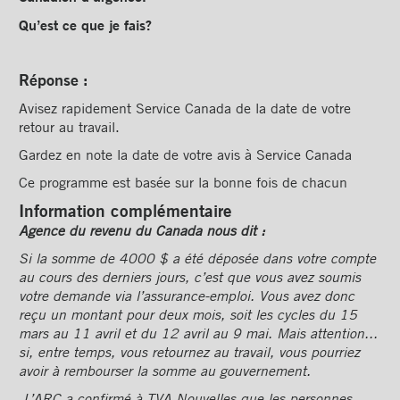
Qu’est ce que je fais?
Réponse :
Avisez rapidement Service Canada de la date de votre
retour au travail.
Gardez en note la date de votre avis à Service Canada
Ce programme est basée sur la bonne fois de chacun
Information complémentaire
Agence du revenu du Canada nous dit :
Si la somme de 4000 $ a été déposée dans votre compte
au cours des derniers jours, c’est que vous avez soumis
votre demande via l’assurance-emploi. Vous avez donc
reçu un montant pour deux mois, soit les cycles du 15
mars au 11 avril et du 12 avril au 9 mai. Mais attention...
si, entre temps, vous retournez au travail, vous pourriez
avoir à rembourser la somme au gouvernement.
L’ARC a confirmé à TVA Nouvelles que les personnes