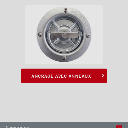
ANCRAGE AVEC ANNEAUX