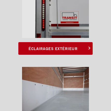
ÉCLAIRAGES EXTÉRIEUR