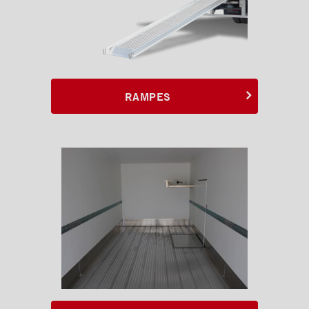
RAMPES