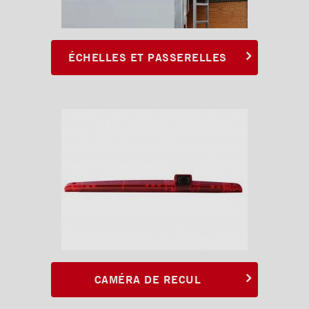
ÉCHELLES ET PASSERELLES
CAMÉRA DE RECUL