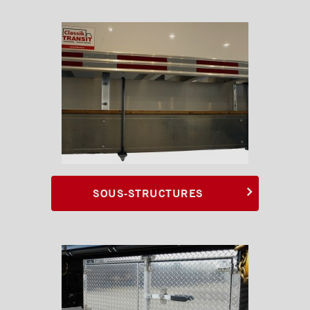
SOUS-STRUCTURES