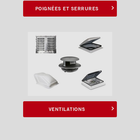
POIGNÉES ET SERRURES
VENTILATIONS