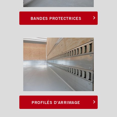
BANDES PROTECTRICES
PROFILÉS D'ARRIMAGE