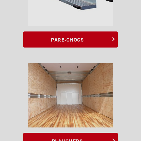
PARE-CHOCS
PLANCHERS