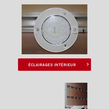
ÉCLAIRAGES INTÉRIEUR