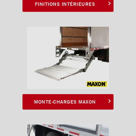
FINITIONS INTÉRIEURES
MONTE-CHARGES MAXON