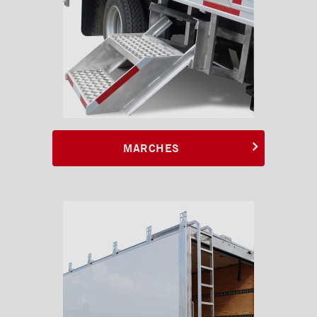
MARCHES