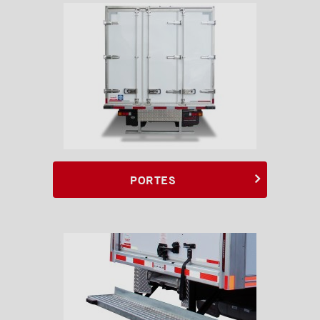
PORTES