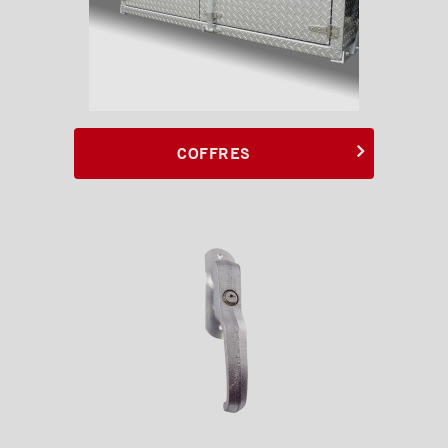
COFFRES