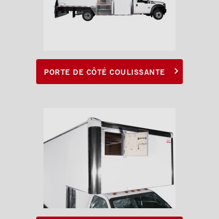
PORTE DE CÔTÉ COULISSANTE