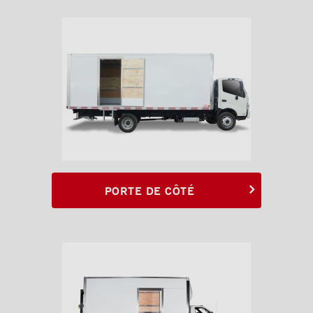
PORTE DE CÔTÉ