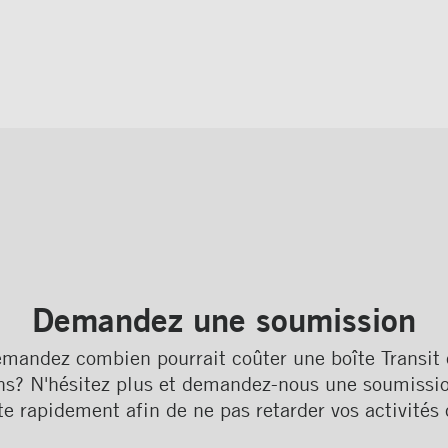
Demandez une soumission
mandez combien pourrait coûter une boîte Transit
ns? N'hésitez plus et demandez-nous une soumissi
te rapidement afin de ne pas retarder vos activités