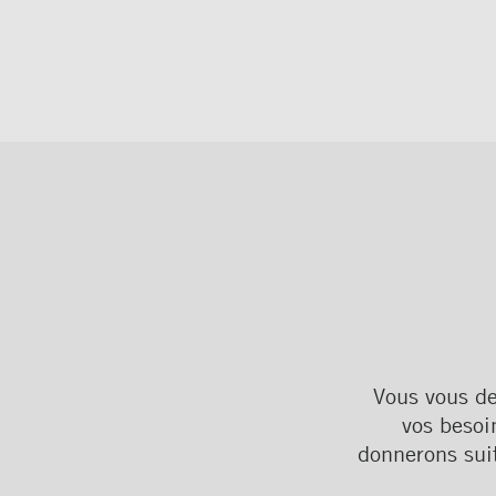
Vous vous de
vos besoi
donnerons sui