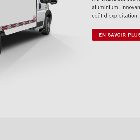
aluminium, innovant
coût d’exploitation.
EN SAVOIR PLU