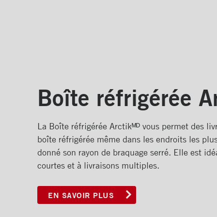
Boîte réfrigérée A
La Boîte réfrigérée Arctikᴹᴰ vous permet des li
boîte réfrigérée même dans les endroits les plus 
donné son rayon de braquage serré. Elle est idé
courtes et à livraisons multiples.
EN SAVOIR PLUS