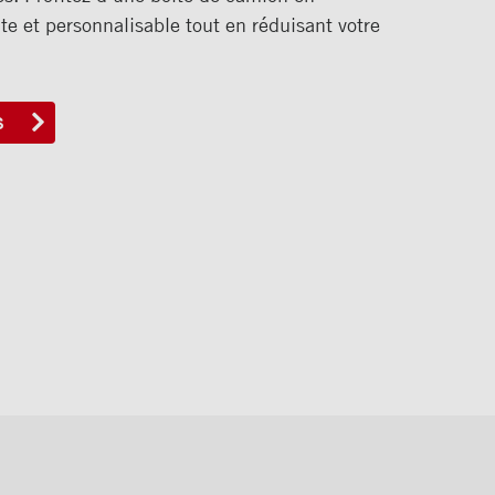
e et personnalisable tout en réduisant votre
S