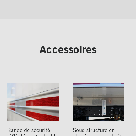
Accessoires
Bande de sécurité
Sous-structure en