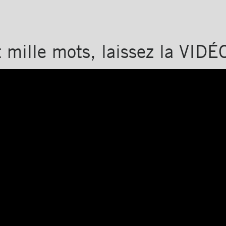
 mille mots, laissez la VIDÉ