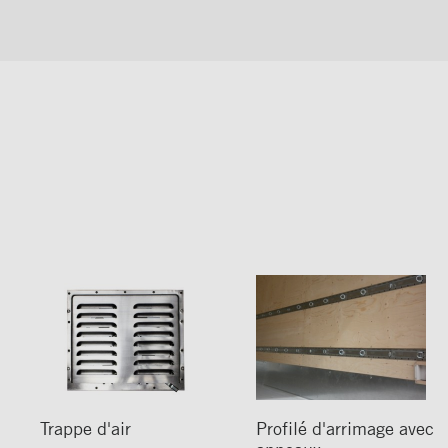
Trappe d'air
Profilé d'arrimage avec