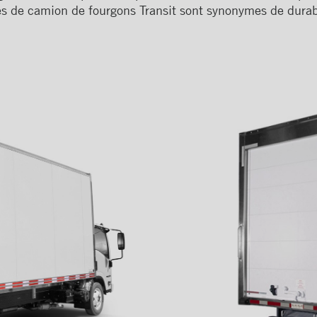
es de camion de fourgons Transit sont synonymes de durabi