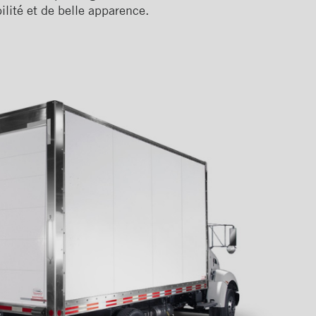
lité et de belle apparence.