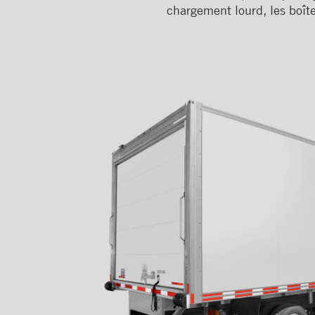
chargement lourd, les boît