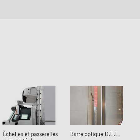
Échelles et passerelles
Barre optique D.E.L.