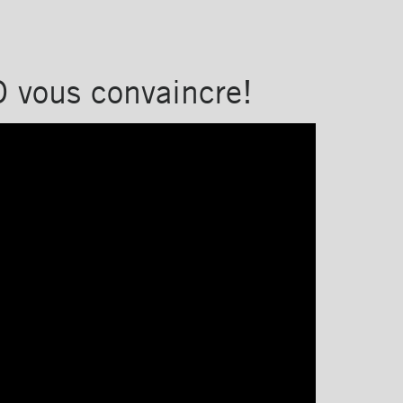
O vous convaincre!