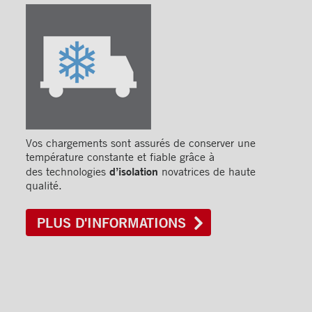
Vos chargements sont assurés de conserver une
température constante et fiable grâce à
d’isolation
des technologies
novatrices de haute
qualité.
PLUS D'INFORMATIONS