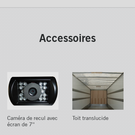
Accessoires
Caméra de recul avec
Toit translucide
écran de 7''