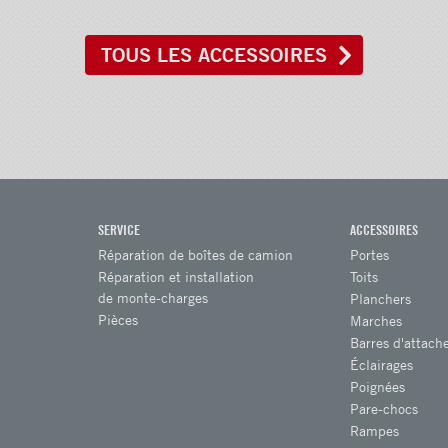
TOUS LES ACCESSOIRES
SERVICE
ACCESSOIRES
Réparation de boîtes de camion
Portes
Réparation et installation
Toits
de monte-charges
Planchers
Pièces
Marches
Barres d'attach
Éclairages
Poignées
Pare-chocs
Rampes