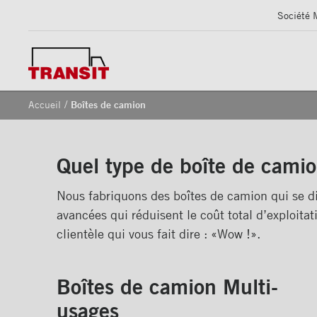
Société 
/
Accueil
Boîtes de camion
Quel type de boîte de camio
Nous fabriquons des boîtes de camion qui se di
avancées qui réduisent le coût total d’exploitati
clientèle qui vous fait dire : «Wow !».
Boîtes de camion Multi-
usages