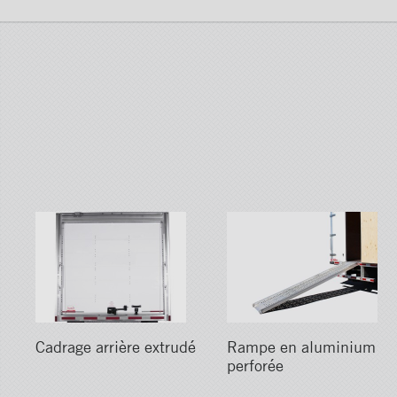
Cadrage arrière extrudé
Rampe en aluminium
perforée