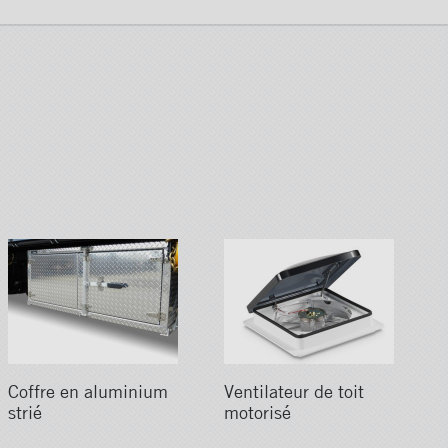
Coffre en aluminium
Ventilateur de toit
strié
motorisé