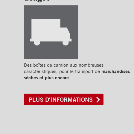
Des boîtes de camion aux nombreuses
marchandises
caractéristiques, pour le transport de
sèches et plus encore
.
PLUS D'INFORMATIONS