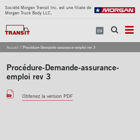
Société Morgan Transit Inc. est une filiale de
Morgan Truck Body LLC.
EN
/
Accueil
Procédure-Demande-assurance-emploi rev 3
Procédure-Demande-assurance-
emploi rev 3
Obtenez la version PDF