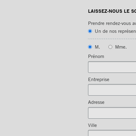
LAISSEZ-NOUS LE S
Prendre rendez-vous a
Un de nos représen
M.
Mme.
Prénom
Entreprise
Adresse
Ville