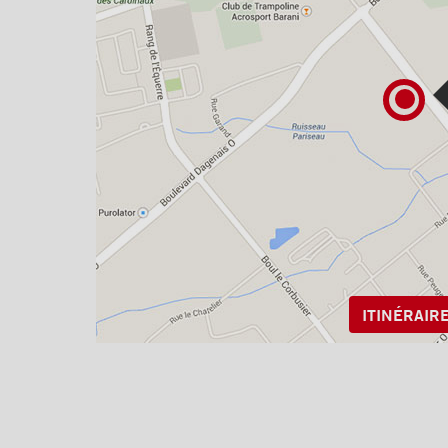
ITINÉRAIR