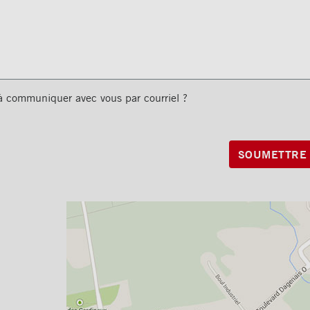
 à communiquer avec vous par courriel ?
SOUMETTRE