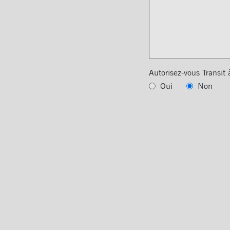
Autorisez-vous Transit
Oui
Non