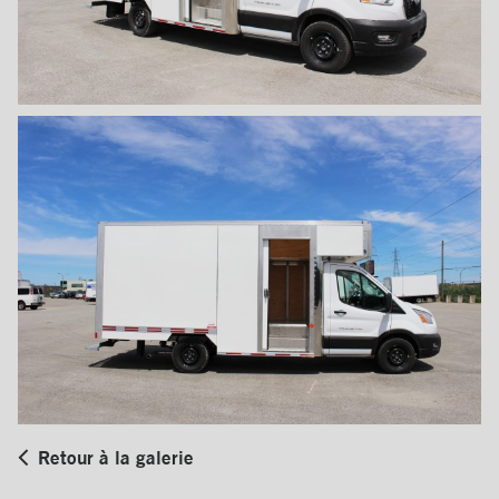
Retour à la galerie