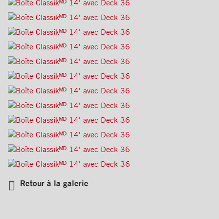
Retour à la galerie