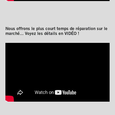
Nous offrons le plus court temps de réparation sur le
marché... Voyez les détails en VIDÉO !