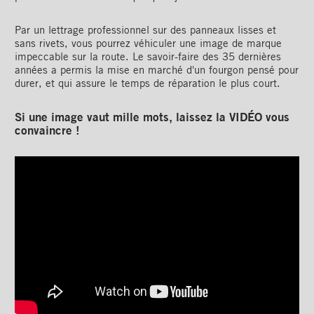
Par un lettrage professionnel sur des panneaux lisses et
sans rivets, vous pourrez véhiculer une image de marque
impeccable sur la route. Le savoir-faire des 35 dernières
années a permis la mise en marché d'un fourgon pensé pour
durer, et qui assure le temps de réparation le plus court.
Si une image vaut mille mots, laissez la VIDÉO vous
convaincre !