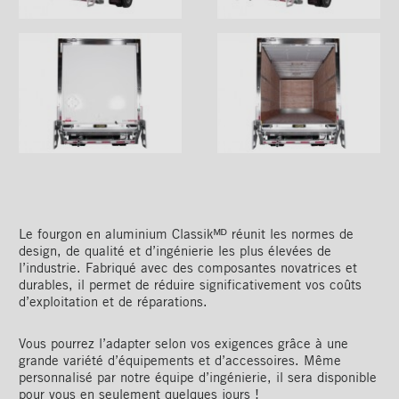
Le fourgon en aluminium Classikᴹᴰ réunit les normes de
design, de qualité et d’ingénierie les plus élevées de
l’industrie. Fabriqué avec des composantes novatrices et
durables, il permet de réduire significativement vos coûts
d’exploitation et de réparations.
Vous pourrez l’adapter selon vos exigences grâce à une
grande variété d’équipements et d’accessoires. Même
personnalisé par notre équipe d’ingénierie, il sera disponible
pour vous en seulement quelques jours !