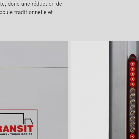
îte, donc une réduction de
poule traditionnelle et