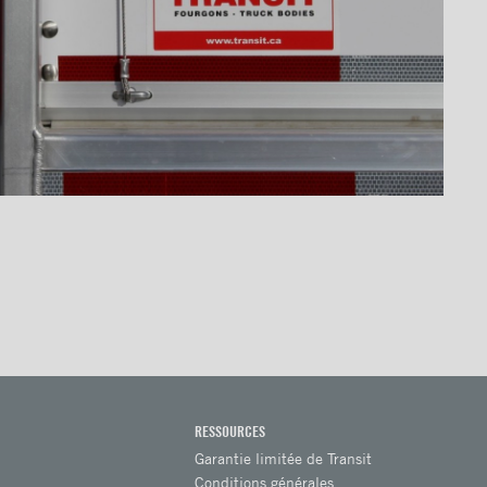
RESSOURCES
Garantie limitée de Transit
Conditions générales