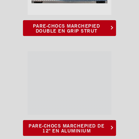
PARE-CHOCS MARCHEPIED
DOUBLE EN GRIP STRUT
PARE-CHOCS MARCHEPIED DE
12" EN ALUMINIUM