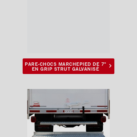
PARE-CHOCS MARCHEPIED DE 7"
EN GRIP STRUT GALVANISÉ