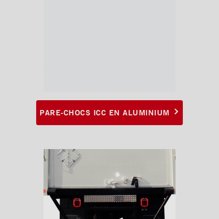
PARE-CHOCS ICC EN ALUMINIUM