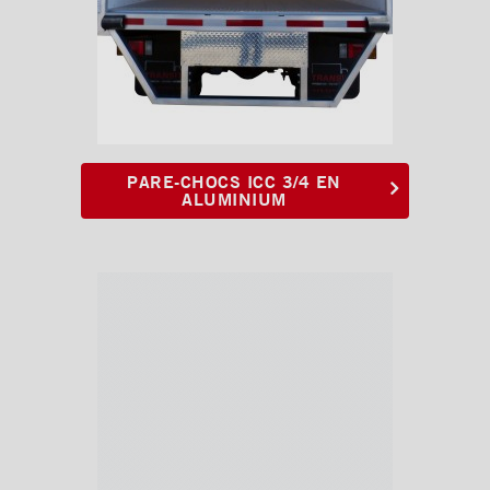
PARE-CHOCS ICC 3/4 EN
ALUMINIUM