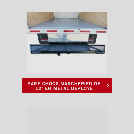
PARE-CHOCS MARCHEPIED DE
12" EN MÉTAL DÉPLOYÉ