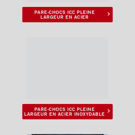
PARE-CHOCS ICC PLEINE
LARGEUR EN ACIER
PARE-CHOCS ICC PLEINE
LARGEUR EN ACIER INOXYDABLE