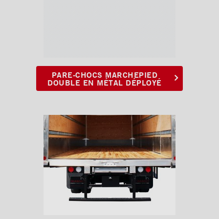
PARE-CHOCS MARCHEPIED
DOUBLE EN MÉTAL DÉPLOYÉ